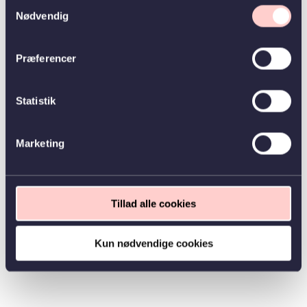
Samtykkevalg
Nødvendig
Præferencer
Statistik
Marketing
Tillad alle cookies
Kun nødvendige cookies