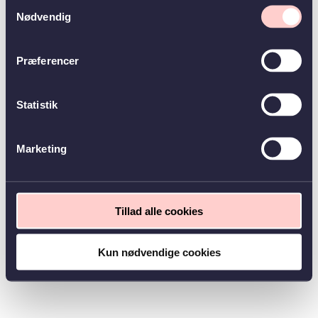
Samtykkevalg
Nødvendig
Præferencer
Statistik
Marketing
Tillad alle cookies
Kun nødvendige cookies