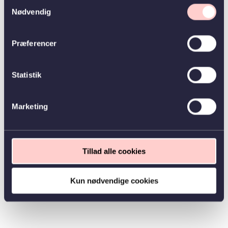
Samtykkevalg
Nødvendig
Præferencer
Statistik
Marketing
Tillad alle cookies
Kun nødvendige cookies