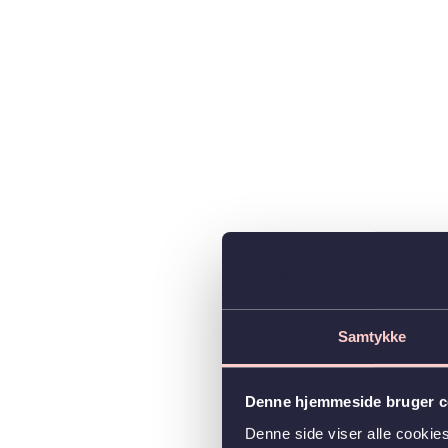
Samtykke
Denne hjemmeside bruger c
Denne side viser alle cooki