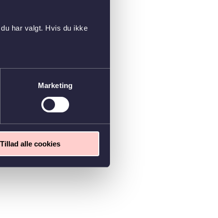
du har valgt. Hvis du ikke
Marketing
Tillad alle cookies