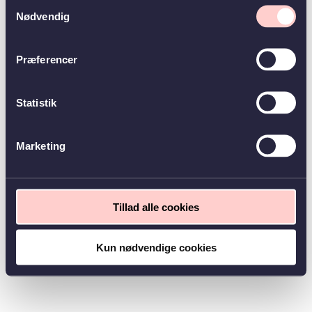
Samtykkevalg
Nødvendig
Præferencer
Statistik
Marketing
Tillad alle cookies
Kun nødvendige cookies