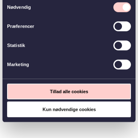
Samtykkevalg
Nødvendig
Præferencer
Statistik
Marketing
Tillad alle cookies
Kun nødvendige cookies