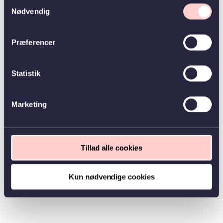
Samtykkevalg
Nødvendig
Præferencer
Statistik
Marketing
Tillad alle cookies
Kun nødvendige cookies