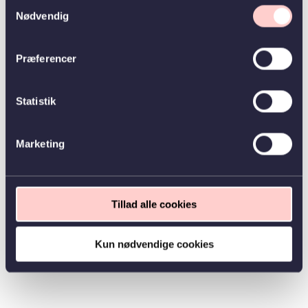
Samtykkevalg
Nødvendig
Præferencer
Statistik
Marketing
Tillad alle cookies
Kun nødvendige cookies