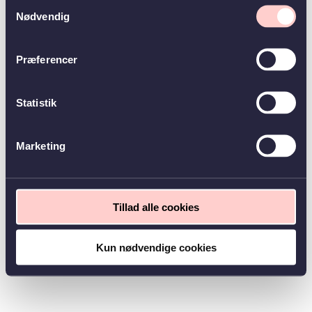
Samtykkevalg
Nødvendig
Præferencer
Statistik
Marketing
Tillad alle cookies
Kun nødvendige cookies