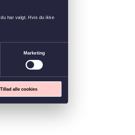
du har valgt. Hvis du ikke
Marketing
Tillad alle cookies