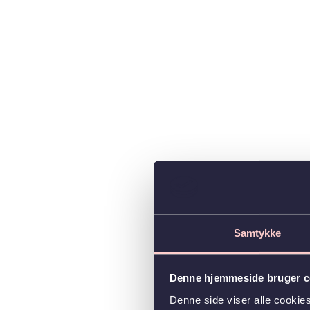
Samtykke
Denne hjemmeside bruger c
Denne side viser alle cooki