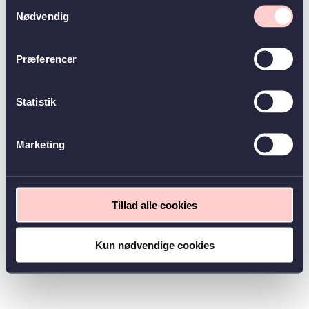
Samtykkevalg
Nødvendig
Præferencer
Statistik
Marketing
Tillad alle cookies
Kun nødvendige cookies