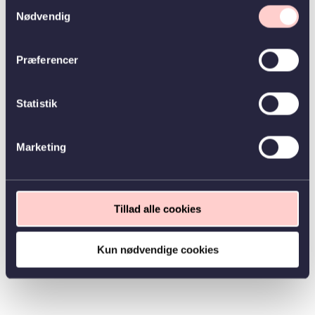
Samtykkevalg
Nødvendig
Præferencer
Statistik
Marketing
Tillad alle cookies
Kun nødvendige cookies