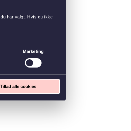
du har valgt. Hvis du ikke
Marketing
Tillad alle cookies