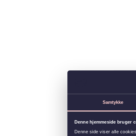
Samtykke
Denne hjemmeside bruger c
Denne side viser alle cooki