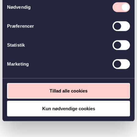
Samtykkevalg
Nødvendig
Præferencer
Statistik
Marketing
Tillad alle cookies
Kun nødvendige cookies