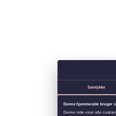
Samtykke
Denne hjemmeside bruger c
Denne side viser alle cooki