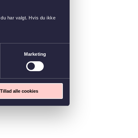
du har valgt. Hvis du ikke
Marketing
Tillad alle cookies