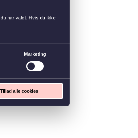
du har valgt. Hvis du ikke
Marketing
Tillad alle cookies