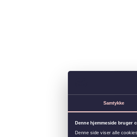
Samtykke
Denne hjemmeside bruger c
Denne side viser alle cooki