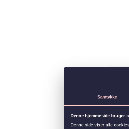
Samtykke
Denne hjemmeside bruger c
Denne side viser alle cooki