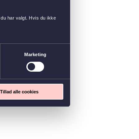
du har valgt. Hvis du ikke
Marketing
Tillad alle cookies