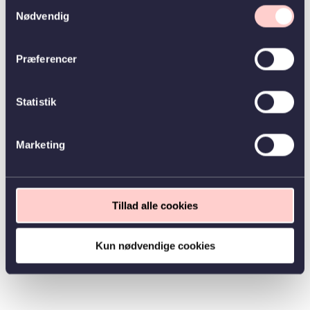
Samtykkevalg
Nødvendig
Præferencer
Statistik
Marketing
Tillad alle cookies
Kun nødvendige cookies